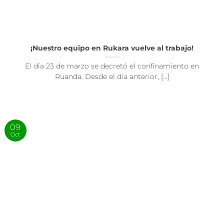
¡Nuestro equipo en Rukara vuelve al trabajo!
El día 23 de marzo se decretó el confinamiento en
Ruanda. Desde el día anterior, [...]
09
Oct