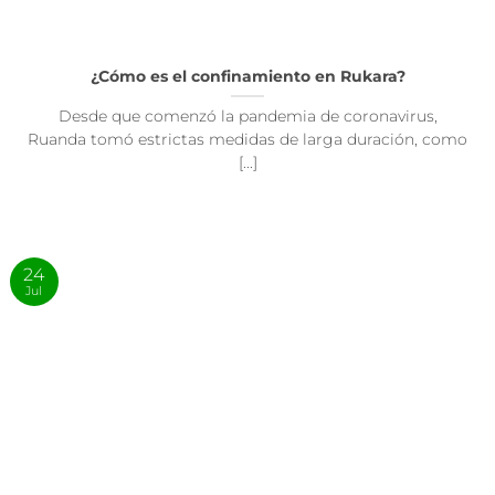
¿Cómo es el confinamiento en Rukara?
Desde que comenzó la pandemia de coronavirus,
Ruanda tomó estrictas medidas de larga duración, como
[...]
24
Jul