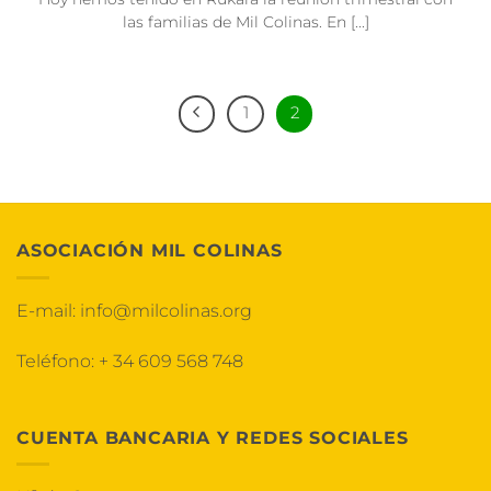
las familias de Mil Colinas. En [...]
1
2
ASOCIACIÓN MIL COLINAS
E-mail:
info@milcolinas.org
Teléfono:
+ 34 609 568 748
CUENTA BANCARIA Y REDES SOCIALES