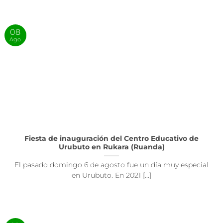
08
Ago
Fiesta de inauguración del Centro Educativo de
Urubuto en Rukara (Ruanda)
El pasado domingo 6 de agosto fue un día muy especial
en Urubuto. En 2021 [...]