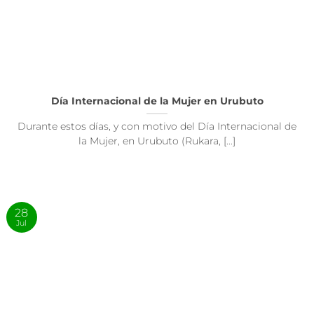
Día Internacional de la Mujer en Urubuto
Durante estos días, y con motivo del Día Internacional de
la Mujer, en Urubuto (Rukara, [...]
28
Jul