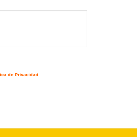
tica de Privacidad