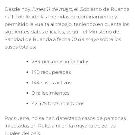
Desde hoy,
lunes 11 de mayo
, el Gobierno de Ruanda
ha
flexibilizado las medidas de confinamiento y
permitido la vuelta al trabajo
, teniendo en cuenta los
siguientes datos oficiales, según el Ministerio de
Sanidad de Ruanda a fecha
10 de mayo
sobre los
casos totales:
284 personas infectadas
140 recuperadas
144 casos activos
0 fallecimientos
42.425 tests realizados
Por suerte,
no se han detectado casos de personas
infectadas en Rukara
ni en la mayoría de zonas
rurales del país.