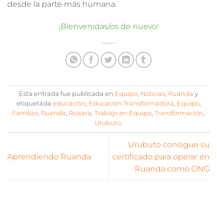
desde la parte más humana.
¡Bienvenidas/os de nuevo!
Esta entrada fue publicada en
Equipo
,
Noticias
,
Ruanda
y
etiquetada
educación
,
Educación Transformadora
,
Equipo
,
Familias
,
Ruanda
,
Rukara
,
Trabajo en Equipo
,
Transformación
,
Urubuto
.
Urubuto consigue su
Aprendiendo Ruanda
certificado para operar en
Ruanda como ONG