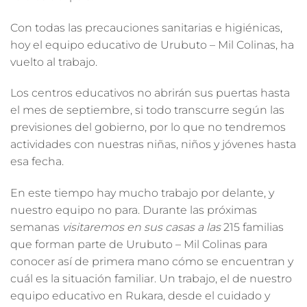
Con todas las
precauciones sanitarias e higiénicas
,
hoy el equipo educativo de Urubuto – Mil Colinas, ha
vuelto al trabajo.
Los
centros educativos no abrirán sus puertas hasta
el mes de septiembre
, si todo transcurre según las
previsiones del gobierno, por lo que no tendremos
actividades con nuestras niñas, niños y jóvenes hasta
esa fecha.
En este tiempo hay mucho trabajo por delante, y
nuestro equipo no para. Durante las próximas
semanas
visitaremos en sus casas a las
215 familias
que forman parte de Urubuto – Mil Colinas
para
conocer así de primera mano cómo se encuentran y
cuál es la situación familiar. Un trabajo, el de nuestro
equipo educativo en Rukara, desde el cuidado y