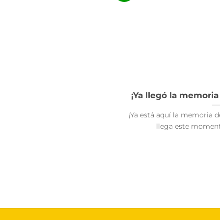
¡Ya llegó la memoria
¡Ya está aquí la memoria d
llega este momento