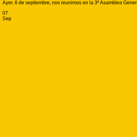
Ayer, 6 de septiembre, nos reunimos en la 3ª Asamblea Gener
07
Sep