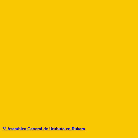
3ª Asamblea General de Urubuto en Rukara