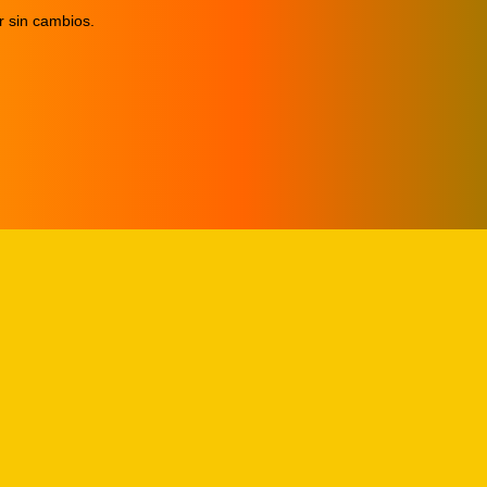
 sin cambios.