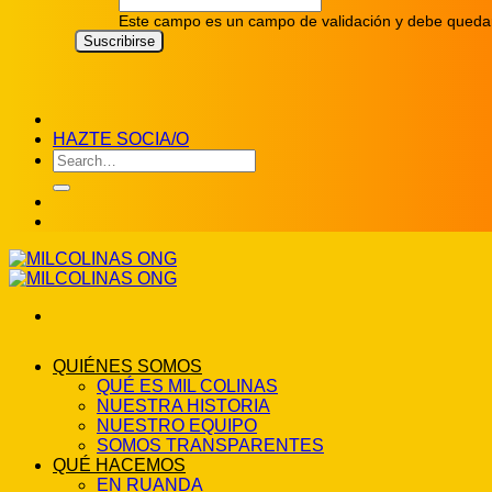
Este campo es un campo de validación y debe quedar
HAZTE SOCIA/O
QUIÉNES SOMOS
QUÉ ES MIL COLINAS
NUESTRA HISTORIA
NUESTRO EQUIPO
SOMOS TRANSPARENTES
QUÉ HACEMOS
EN RUANDA