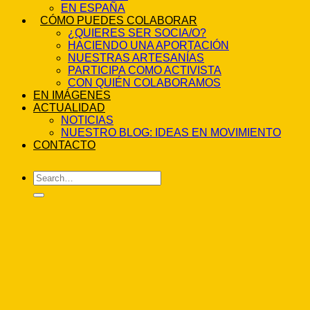
EN ESPAÑA
CÓMO PUEDES COLABORAR
¿QUIERES SER SOCIA/O?
HACIENDO UNA APORTACIÓN
NUESTRAS ARTESANÍAS
PARTICIPA COMO ACTIVISTA
CON QUIÉN COLABORAMOS
EN IMÁGENES
ACTUALIDAD
NOTICIAS
NUESTRO BLOG: IDEAS EN MOVIMIENTO
CONTACTO