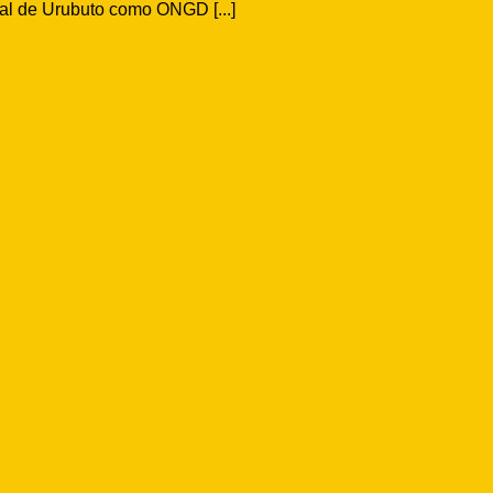
al de Urubuto como ONGD [...]