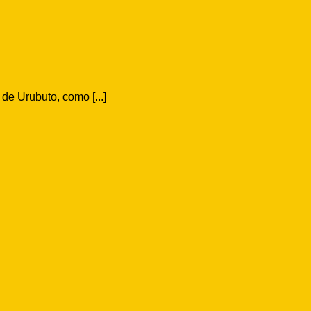
de Urubuto, como [...]