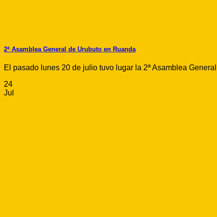
2ª Asamblea General de Urubuto en Ruanda
El pasado lunes 20 de julio tuvo lugar la 2ª Asamblea General 
24
Jul