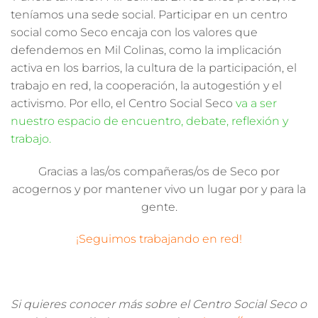
teníamos una sede social. Participar en un centro
social como Seco encaja con los valores que
defendemos en Mil Colinas, como la
implicación
activa en los barrios
,
la cultura de la participación
, el
trabajo en red
, la
cooperación,
la
autogestión
y el
activismo
. Por ello, el Centro Social Seco
va a ser
nuestro espacio de encuentro, debate, reflexión y
trabajo.
Gracias a las/os compañeras/os de Seco por
acogernos y por mantener vivo un lugar por y para la
gente.
¡Seguimos trabajando en red!
Si quieres conocer más sobre el Centro Social Seco o