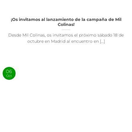
¡Os invitamos al lanzamiento de la campaña de Mil
Colinas!
Desde Mil Colinas, os invitamos el próximo sábado 18 de
octubre en Madrid al encuentro en [...]
06
Oct