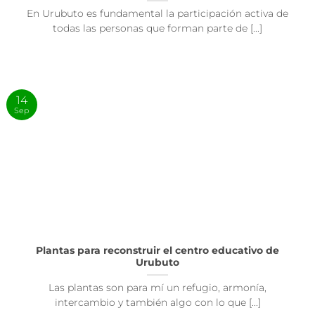
En Urubuto es fundamental la participación activa de
todas las personas que forman parte de [...]
14
Sep
Plantas para reconstruir el centro educativo de
Urubuto
Las plantas son para mí un refugio, armonía,
intercambio y también algo con lo que [...]