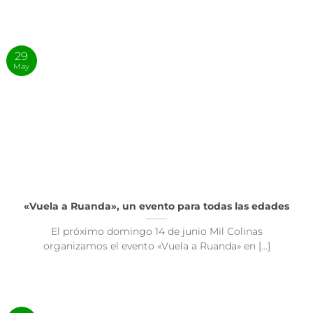
29
May
«Vuela a Ruanda», un evento para todas las edades
El próximo domingo 14 de junio Mil Colinas
organizamos el evento «Vuela a Ruanda» en [...]