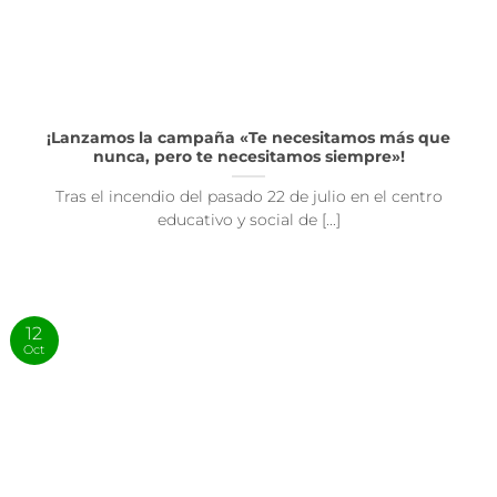
¡Lanzamos la campaña «Te necesitamos más que
nunca, pero te necesitamos siempre»!
Tras el incendio del pasado 22 de julio en el centro
educativo y social de [...]
12
Oct