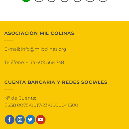
ASOCIACIÓN MIL COLINAS
E-mail:
info@milcolinas.org
Teléfono:
+ 34 609 568 748
CUENTA BANCARIA Y REDES SOCIALES
Nº de Cuenta:
ES38 0075-0017-23-0600041500