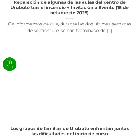
Reparación de algunas de las aulas del centro de
Urubuto tras el incendio + Invitación a Evento (18 de
octubre de 2025)
Os informamos de que, durante las dos últimas semanas
de septiembre, se han terminado de [...]
18
Sep
Los grupos de familias de Urubuto enfrentan juntas
las dificultades del inicio de curso