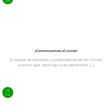
Sep
¡Comenzamos el curso!
El equipo de activistas y colaboradoras de Mil Colinas
tuvimos ayer, domingo 4 de septiembre, [...]
19
May