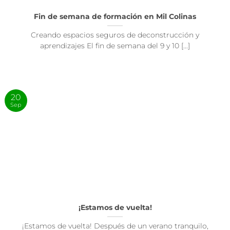
Fin de semana de formación en Mil Colinas
Creando espacios seguros de deconstrucción y
aprendizajes El fin de semana del 9 y 10 [...]
20
Sep
¡Estamos de vuelta!
¡Estamos de vuelta! Después de un verano tranquilo,