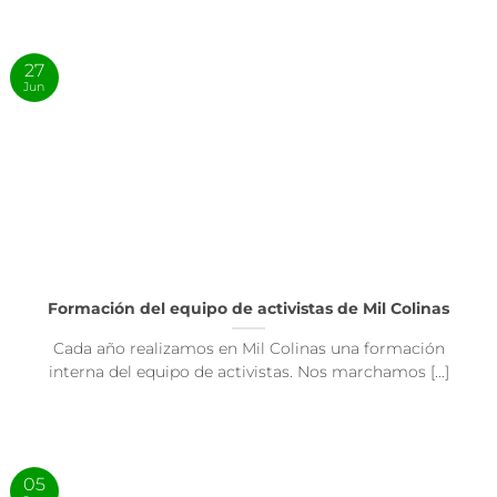
27
Jun
Formación del equipo de activistas de Mil Colinas
Cada año realizamos en Mil Colinas una formación
interna del equipo de activistas. Nos marchamos [...]
05