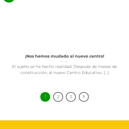
¡Nos hemos mudado al nuevo centro!
El sueño se ha hecho realidad. Después de meses de
construcción, al nuevo Centro Educativo, [...]
1
2
3