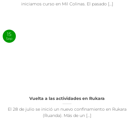
iniciamos curso en Mil Colinas. El pasado [...]
15
Sep
Vuelta a las actividades en Rukara
El 28 de julio se inició un nuevo confinamiento en Rukara
(Ruanda). Más de un [...]