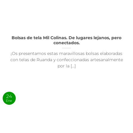
Bolsas de tela Mil Colinas. De lugares lejanos, pero
conectados.
¡Os presentamos estas maravillosas bolsas elaboradas
con telas de Ruanda y confeccionadas artesanalmente
por la [...]
24
Ene