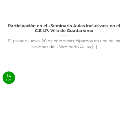
Participación en el «Seminario Aulas inclusivas» en el
C.E.I.P. Villa de Guadarrama
El pasado jueves 20 de enero participamos en una de las
sesiones del «Seminario Aulas [...]
14
Oct