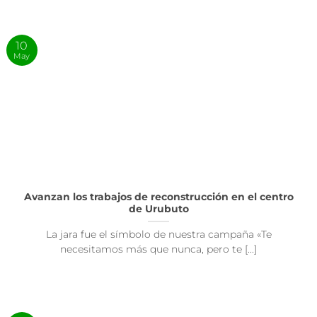
10
May
Avanzan los trabajos de reconstrucción en el centro
de Urubuto
La jara fue el símbolo de nuestra campaña «Te
necesitamos más que nunca, pero te [...]