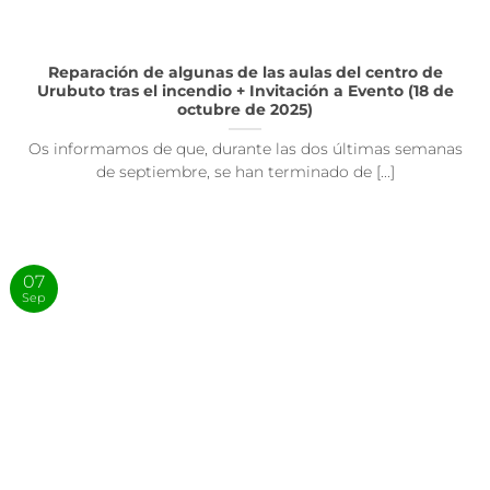
Reparación de algunas de las aulas del centro de
Urubuto tras el incendio + Invitación a Evento (18 de
octubre de 2025)
Os informamos de que, durante las dos últimas semanas
de septiembre, se han terminado de [...]
07
Sep