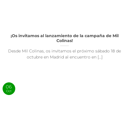
¡Os invitamos al lanzamiento de la campaña de Mil
Colinas!
Desde Mil Colinas, os invitamos el próximo sábado 18 de
octubre en Madrid al encuentro en [...]
06
Oct