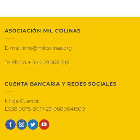
ASOCIACIÓN MIL COLINAS
E-mail:
info@milcolinas.org
Teléfono:
+ 34 609 568 748
CUENTA BANCARIA Y REDES SOCIALES
Nº de Cuenta:
ES38 0075-0017-23-0600041500