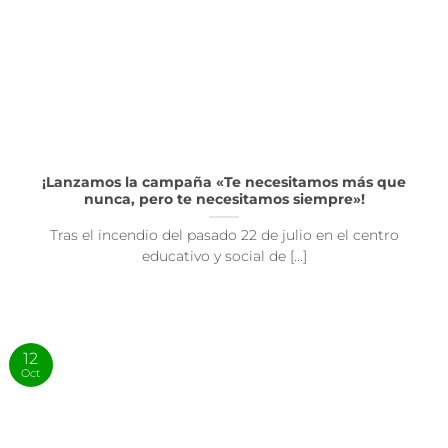
¡Lanzamos la campaña «Te necesitamos más que
nunca, pero te necesitamos siempre»!
Tras el incendio del pasado 22 de julio en el centro
educativo y social de [...]
12
Oct