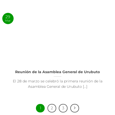
29
Mar
Reunión de la Asamblea General de Urubuto
El 28 de marzo se celebró la primera reunión de la
Asamblea General de Urubuto [...]
1
2
3