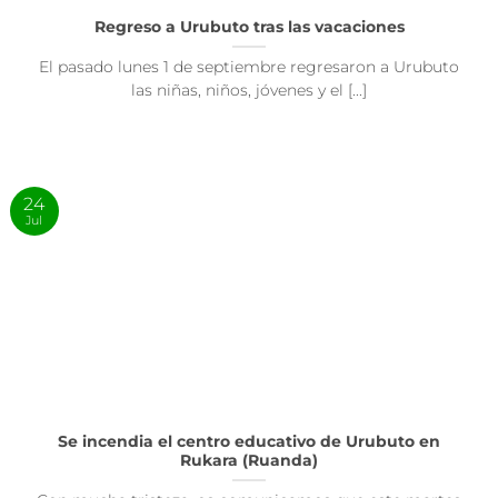
Regreso a Urubuto tras las vacaciones
El pasado lunes 1 de septiembre regresaron a Urubuto
las niñas, niños, jóvenes y el [...]
24
Jul
Se incendia el centro educativo de Urubuto en
Rukara (Ruanda)