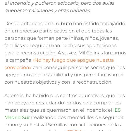
el incendio y pudieron sofocarlo, pero dos aulas
quedaron calcinadas y otras dañadas.
Desde entonces,
en Urubuto han estado trabajando
en un proceso participativo
en el que todas las
personas que forman parte (niñas, niños, jóvenes,
familias y el equipo) han hecho sus aportaciones
para la reconstrucción. A su vez,
Mil Colinas lanzamos
la campaña
«No hay fuego que apague nuestra
convicción»
para conseguir personas socias que nos
apoyen, nos den estabilidad y nos permitan avanzar
con nuestros objetivos y con la reconstrucción.
Además, ha habido
dos centros educativos, que nos
han apoyado recaudando fondos para comprar los
materiales que se quemaron en el incendio:
el
IES
Madrid Sur
(realizando dos mercadillos de segunda
mano y su Festival Semillas con actuaciones de las