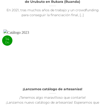
de Urubuto en Rukara (Ruanda)
En 2021, tras muchos años de trabajo y un crowdfunding
para conseguir la financiación final, [...]
14
Dic
¡Lanzamos catálogo de artesanías!
¡Tenemos algo maravilloso que contarte!
¡Lanzamos nuevo catálogo de artesanías! Esperamos que