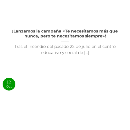
¡Lanzamos la campaña «Te necesitamos más que
nunca, pero te necesitamos siempre»!
Tras el incendio del pasado 22 de julio en el centro
educativo y social de [...]
12
Oct