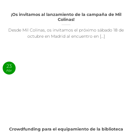
¡Os invitamos al lanzamiento de la campaña de Mil
Colinas!
Desde Mil Colinas, os invitamos el próximo sábado 18 de
octubre en Madrid al encuentro en [...]
23
Abr
Crowdfunding para el equipamiento de la biblioteca