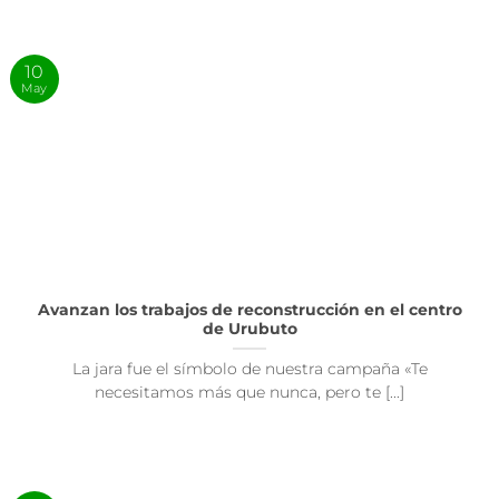
10
May
Avanzan los trabajos de reconstrucción en el centro
de Urubuto
La jara fue el símbolo de nuestra campaña «Te
necesitamos más que nunca, pero te [...]