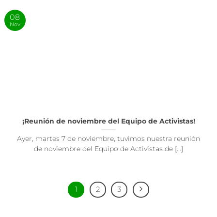
08
Nov
¡Reunión de noviembre del Equipo de Activistas!
Ayer, martes 7 de noviembre, tuvimos nuestra reunión
de noviembre del Equipo de Activistas de [...]
1
2
3