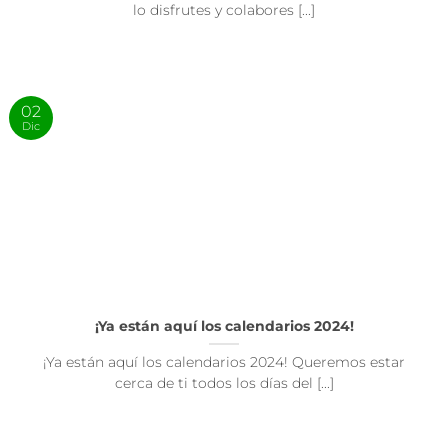
lo disfrutes y colabores [...]
02
Dic
¡Ya están aquí los calendarios 2024!
¡Ya están aquí los calendarios 2024! Queremos estar
cerca de ti todos los días del [...]