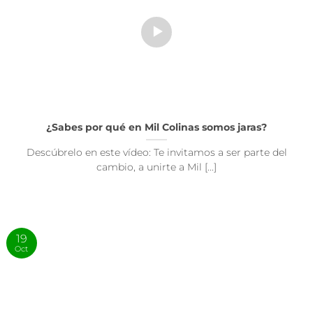
¿Sabes por qué en Mil Colinas somos jaras?
Descúbrelo en este vídeo: Te invitamos a ser parte del
cambio, a unirte a Mil [...]
19
Oct