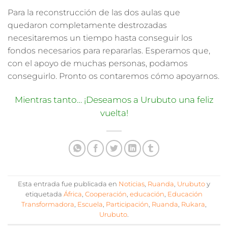
Para la reconstrucción de las dos aulas que
quedaron completamente destrozadas
necesitaremos un tiempo hasta conseguir los
fondos necesarios para repararlas.
Esperamos que,
con el apoyo de muchas personas, podamos
conseguirlo. Pronto os contaremos cómo apoyarnos.
Mientras tanto… ¡Deseamos a Urubuto una feliz
vuelta!
Esta entrada fue publicada en
Noticias
,
Ruanda
,
Urubuto
y
etiquetada
África
,
Cooperación
,
educación
,
Educación
Transformadora
,
Escuela
,
Participación
,
Ruanda
,
Rukara
,
Urubuto
.