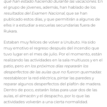
qué han estado haciendo durante las vacaciones
. En
el grupo de jóvenes, además, han hablado de los
resultados del Examen Nacional
, que se han
publicado estos días, y que permitirán a algunxs de
ellxs ir a estudiar a escuelas secundarias fuera de
Rukara.
Estaban muy felices de volver a Urubuto.
Ha sido
muy emotivo el regreso después del incendio que
tuvo lugar en el mes de julio.
Por el momento, están
realizando las actividades en la sala multiusos y en el
patio, pero
en los próximos días repararán los
desperfectos de las aulas que no fueron quemadas
:
reestablecer la red eléctrica, pintar las paredes y
reparar algunos desperfectos del plafón de madera.
Dentro de poco, estarán listas para usar dos de las
aulas, el almacén y el despacho, por lo que las
actividades volverán a una cierta normalidad.