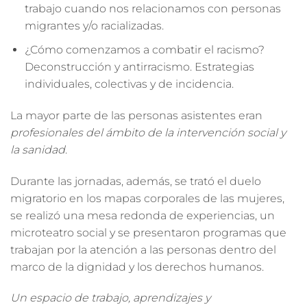
trabajo cuando nos relacionamos con personas
migrantes y/o racializadas.
¿Cómo comenzamos a combatir el racismo?
Deconstrucción y antirracismo. Estrategias
individuales, colectivas y de incidencia.
La mayor parte de las personas asistentes eran
profesionales del ámbito de la intervención social y
la sanidad
.
Durante las jornadas, además, se trató
el duelo
migratorio en los mapas corporales de las mujeres
,
se realizó una
mesa redonda de experiencias
, un
microteatro social
y se presentaron
programas que
trabajan por la atención a las personas dentro del
marco de la dignidad y los derechos humanos
.
Un espacio de trabajo, aprendizajes y