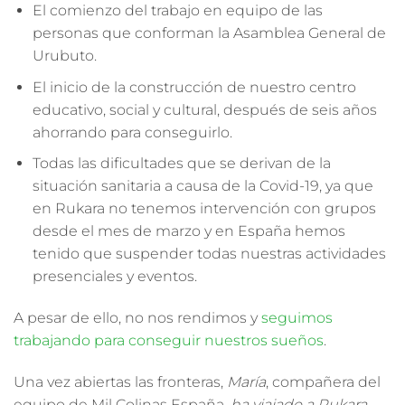
El comienzo del trabajo en equipo de las
personas que conforman la Asamblea General de
Urubuto.
El inicio de la construcción de nuestro centro
educativo, social y cultural, después de seis años
ahorrando para conseguirlo.
Todas las dificultades que se derivan de la
situación sanitaria a causa de la Covid-19, ya que
en Rukara no tenemos intervención con grupos
desde el mes de marzo y en España hemos
tenido que suspender todas nuestras actividades
presenciales y eventos.
A pesar de ello, no nos rendimos y
seguimos
trabajando para conseguir nuestros sueños
.
Una vez abiertas las fronteras,
María
, compañera del
equipo de Mil Colinas España,
ha viajado a Rukara