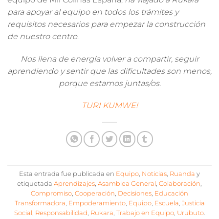
para apoyar al equipo en todos los trámites y
requisitos necesarios para empezar la construcción
de nuestro centro
.
Nos llena de energía volver a compartir, seguir
aprendiendo y sentir que las dificultades son menos,
porque estamos juntas/os.
TURI KUMWE!
Esta entrada fue publicada en
Equipo
,
Noticias
,
Ruanda
y
etiquetada
Aprendizajes
,
Asamblea General
,
Colaboración
,
Compromiso
,
Cooperación
,
Decisiones
,
Educación
Transformadora
,
Empoderamiento
,
Equipo
,
Escuela
,
Justicia
Social
,
Responsabilidad
,
Rukara
,
Trabajo en Equipo
,
Urubuto
.