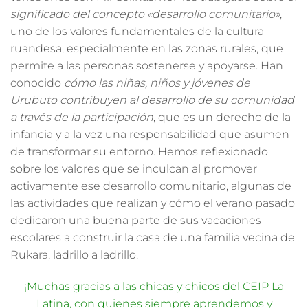
significado del concepto «desarrollo comunitario»
,
uno de los valores fundamentales de la cultura
ruandesa, especialmente en las zonas rurales, que
permite a las personas sostenerse y apoyarse. Han
conocido
cómo las niñas, niños y jóvenes de
Urubuto contribuyen al desarrollo de su comunidad
a través de la participación
, que es un derecho de la
infancia y a la vez una responsabilidad que asumen
de transformar su entorno. Hemos reflexionado
sobre los valores que se inculcan al promover
activamente ese desarrollo comunitario, algunas de
las actividades que realizan y cómo el verano pasado
dedicaron una buena parte de sus vacaciones
escolares a construir la casa de una familia vecina de
Rukara, ladrillo a ladrillo.
¡Muchas gracias a las chicas y chicos del CEIP La
Latina, con quienes siempre aprendemos y