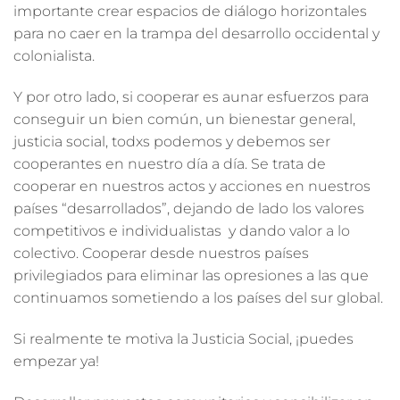
importante crear espacios de
diálogo horizontales
para no caer en la trampa del desarrollo occidental y
colonialista.
Y por otro lado, si cooperar es aunar esfuerzos para
conseguir un bien común, un bienestar general,
justicia social, todxs podemos y debemos ser
cooperantes en nuestro día a día. Se trata de
cooperar en nuestros actos y acciones en nuestros
países “desarrollados”, dejando de lado los valores
competitivos e individualistas y dando valor a
lo
colectivo
. Cooperar desde nuestros países
privilegiados para eliminar las opresiones a las que
continuamos sometiendo a los países del sur global.
Si realmente te motiva la Justicia Social, ¡puedes
empezar ya!