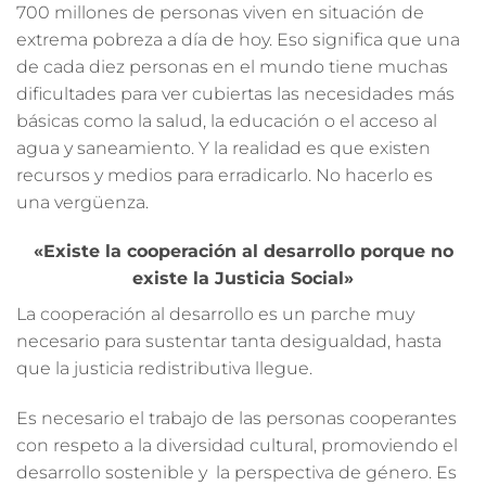
700 millones de personas viven en situación de
extrema pobreza a día de hoy. Eso significa que una
de cada diez personas en el mundo tiene muchas
dificultades para ver cubiertas las necesidades más
básicas como la salud, la educación o el acceso al
agua y saneamiento. Y la realidad es que existen
recursos y medios para erradicarlo. No hacerlo es
una vergüenza.
«Existe la cooperación al desarrollo porque no
existe la Justicia Social»
La cooperación al desarrollo es un parche muy
necesario para sustentar tanta desigualdad, hasta
que la justicia redistributiva llegue.
Es necesario el trabajo de las personas cooperantes
con respeto a la diversidad cultural, promoviendo el
desarrollo sostenible
y la perspectiva de género. Es