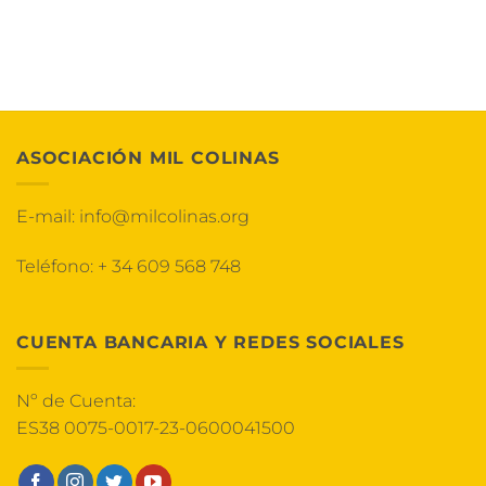
ASOCIACIÓN MIL COLINAS
E-mail:
info@milcolinas.org
Teléfono:
+ 34 609 568 748
CUENTA BANCARIA Y REDES SOCIALES
Nº de Cuenta:
ES38 0075-0017-23-0600041500