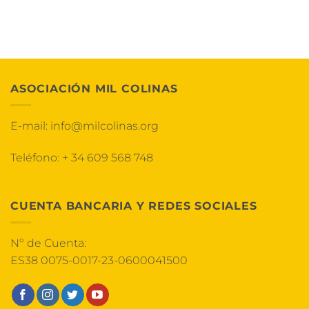
ASOCIACIÓN MIL COLINAS
E-mail:
info@milcolinas.org
Teléfono:
+ 34 609 568 748
CUENTA BANCARIA Y REDES SOCIALES
Nº de Cuenta:
ES38 0075-0017-23-0600041500