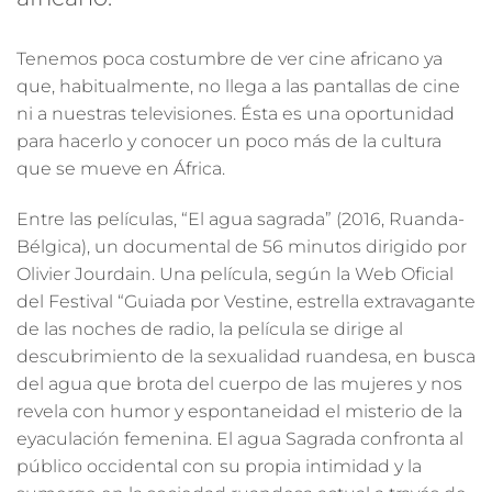
Tenemos poca costumbre de ver cine africano ya
que, habitualmente, no llega a las pantallas de cine
ni a nuestras televisiones. Ésta es una oportunidad
para hacerlo y conocer un poco más de la cultura
que se mueve en África.
Entre las películas, “El agua sagrada” (2016, Ruanda-
Bélgica), un documental de 56 minutos dirigido por
Olivier Jourdain. Una película, según la Web Oficial
del Festival “Guiada por Vestine, estrella extravagante
de las noches de radio, la película se dirige al
descubrimiento de la sexualidad ruandesa, en busca
del agua que brota del cuerpo de las mujeres y nos
revela con humor y espontaneidad el misterio de la
eyaculación femenina. El agua Sagrada confronta al
público occidental con su propia intimidad y la