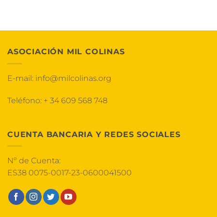
ASOCIACIÓN MIL COLINAS
E-mail:
info@milcolinas.org
Teléfono:
+ 34 609 568 748
CUENTA BANCARIA Y REDES SOCIALES
Nº de Cuenta:
ES38 0075-0017-23-0600041500