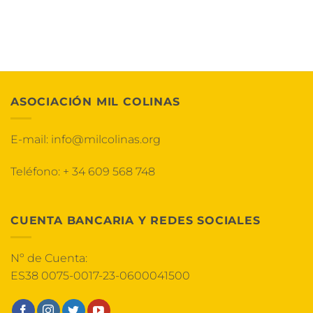
ASOCIACIÓN MIL COLINAS
E-mail:
info@milcolinas.org
Teléfono:
+ 34 609 568 748
CUENTA BANCARIA Y REDES SOCIALES
Nº de Cuenta:
ES38 0075-0017-23-0600041500