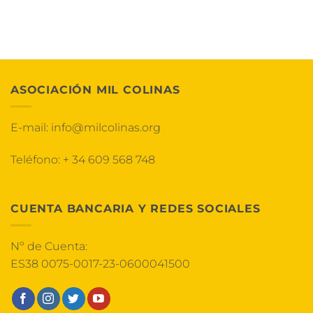
ASOCIACIÓN MIL COLINAS
E-mail:
info@milcolinas.org
Teléfono:
+ 34 609 568 748
CUENTA BANCARIA Y REDES SOCIALES
Nº de Cuenta:
ES38 0075-0017-23-0600041500