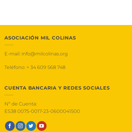
ASOCIACIÓN MIL COLINAS
E-mail:
info@milcolinas.org
Teléfono:
+ 34 609 568 748
CUENTA BANCARIA Y REDES SOCIALES
Nº de Cuenta:
ES38 0075-0017-23-0600041500